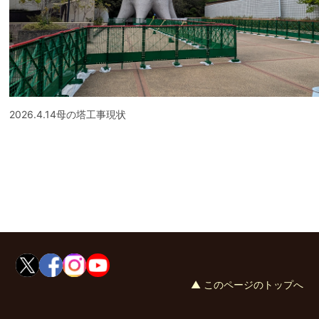
2026.4.14母の塔工事現状
▲ このページのトップへ