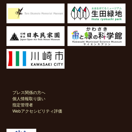
プレス関係の方へ
個人情報取り扱い
指定管理者
Webアクセシビリティ評価