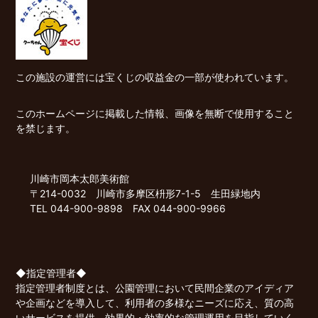
この施設の運営には宝くじの収益金の一部が使われています。
このホームページに掲載した情報、画像を無断で使用すること
を禁じます。
川崎市岡本太郎美術館
〒214-0032 川崎市多摩区枡形7-1-5 生田緑地内
TEL 044-900-9898 FAX 044-900-9966
◆指定管理者◆
指定管理者制度とは、公園管理において民間企業のアイディア
や企画などを導入して、利用者の多様なニーズに応え、質の高
いサービスを提供、効果的・効率的な管理運用を目指していく