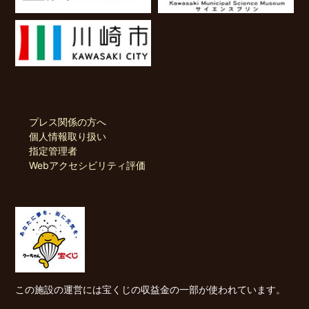
プレス関係の方へ
個人情報取り扱い
指定管理者
Webアクセシビリティ評価
この施設の運営には宝くじの収益金の一部が使われています。