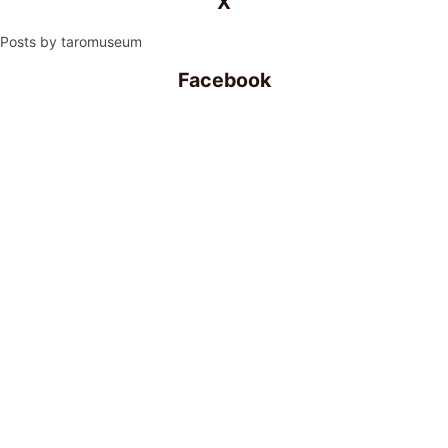
X
Posts by taromuseum
Facebook