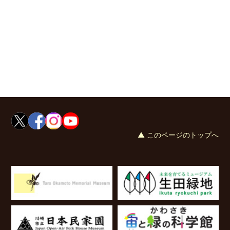
▲ このページのトップへ