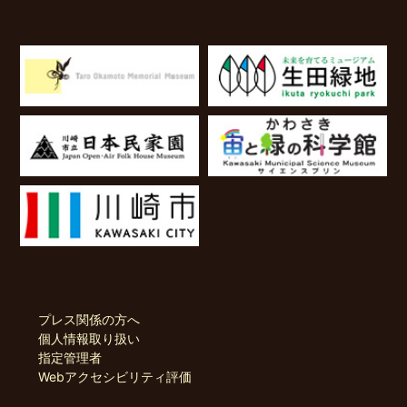
プレス関係の方へ
個人情報取り扱い
指定管理者
Webアクセシビリティ評価