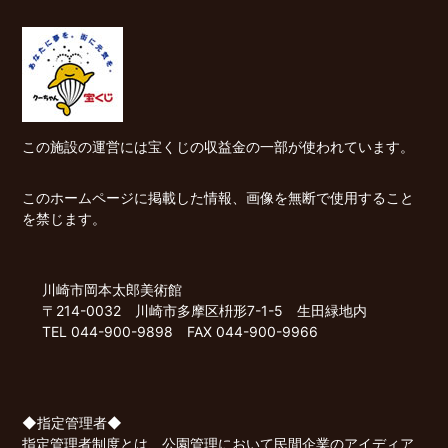
この施設の運営には宝くじの収益金の一部が使われています。
このホームページに掲載した情報、画像を無断で使用すること
を禁じます。
川崎市岡本太郎美術館
〒214-0032 川崎市多摩区枡形7-1-5 生田緑地内
TEL 044-900-9898 FAX 044-900-9966
◆指定管理者◆
指定管理者制度とは、公園管理において民間企業のアイディア