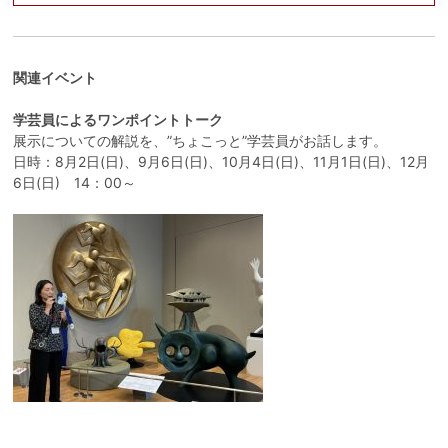
関連イベント
学芸員によるワンポイントトーク
展示についての解説を、”ちょこっと”学芸員がお話します。
日時：8月2日(日)、9月6日(日)、10月4日(日)、11月1日(日)、12月
6日(日) 14：00～