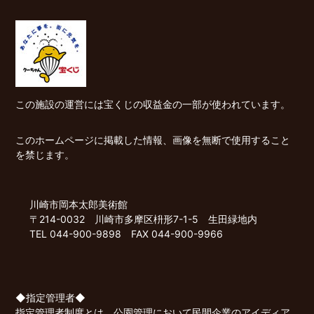
この施設の運営には宝くじの収益金の一部が使われています。
このホームページに掲載した情報、画像を無断で使用すること
を禁じます。
川崎市岡本太郎美術館
〒214-0032 川崎市多摩区枡形7-1-5 生田緑地内
TEL 044-900-9898 FAX 044-900-9966
◆指定管理者◆
指定管理者制度とは、公園管理において民間企業のアイディア