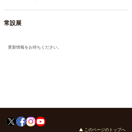
常設展
更新情報をお待ちください。
▲ このページのトップへ