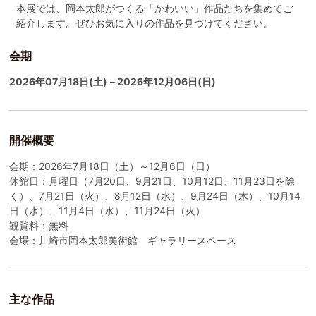
本展では、岡本太郎がつくる「かわいい」作品たちを集めてご
紹介します。ぜひお気に入りの作品を見つけてください。
会期
2026年07月18日(土)－2026年12月06日(日)
開催概要
会期：2026年7月18日（土）～12月6日（日）
休館日：月曜日（7月20日、9月21日、10月12日、11月23日を除
く）、7月21日（火）、8月12日（水）、9月24日（木）、10月14
日（水）、11月4日（水）、11月24日（火）
観覧料：無料
会場：川崎市岡本太郎美術館 ギャラリースペース
主な作品