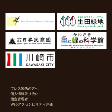
プレス関係の方へ
個人情報取り扱い
指定管理者
Webアクセシビリティ評価