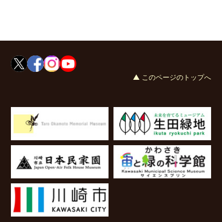
▲ このページのトップへ