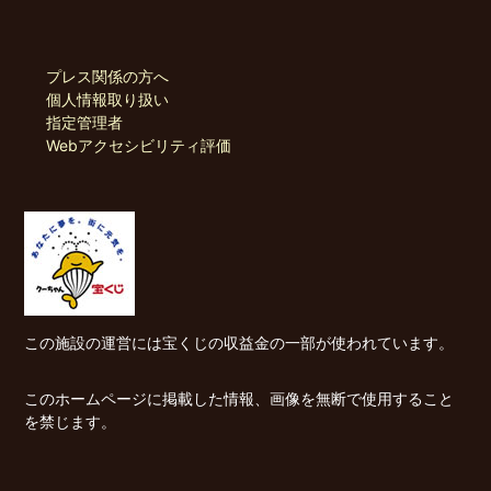
プレス関係の方へ
個人情報取り扱い
指定管理者
Webアクセシビリティ評価
この施設の運営には宝くじの収益金の一部が使われています。
このホームページに掲載した情報、画像を無断で使用すること
を禁じます。